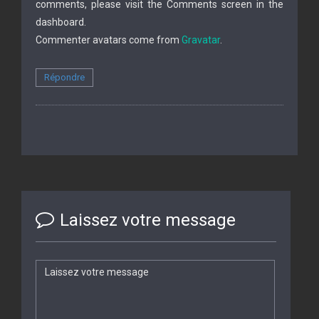
comments, please visit the Comments screen in the
dashboard.
Commenter avatars come from
Gravatar
.
Répondre
Laissez votre message