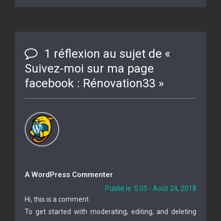
1 réflexion au sujet de «
Suivez-moi sur ma page
facebook : Rénovation33
»
A WordPress Commenter
Publié le 5:05 - Août 24, 2018
Hi, this is a comment.
To get started with moderating, editing, and deleting