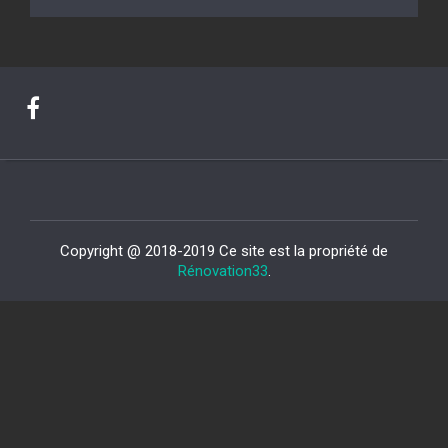
Copyright @ 2018-2019 Ce site est la propriété de
Rénovation33
.