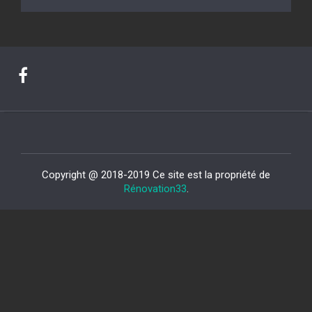
Copyright @ 2018-2019 Ce site est la propriété de
Rénovation33
.